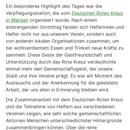
Ein besonderes Highlight des Tages war die
Verpflegungsstation, die vom
Deutschen Roten Kreuz
in Wangen
organisiert wurde. Nach einem
anstrengenden Vormittag fanden sich Helferinnen und
Helfer nicht nur aus unserem Verein, sondern auch
von anderen lokalen Organisationen zusammen, um
bei wohlverdientem Essen und Trinken neue Kräfte zu
sammeln. Diese Geste der Gastfreundschaft und
Unterstützung durch das Rote Kreuz verdeutlichte
einmal mehr den Gemeinschaftsgeist, der unsere
Stadt und ihre Vereine prägt. Es war ein Moment des
Austauschs und der Anerkennung für die geleistete
Arbeit, der uns allen in Erinnerung bleiben wird.
Die Zusammenarbeit mit dem Deutschen Roten Kreuz
und die Teilnahme von Helfern aus verschiedenen
Vereinen zeigen, wie sehr solche gemeinschaftlichen
Aktionen Menschen unterschiedlichster Hintergründe
zusammenbringen können. Über die reine