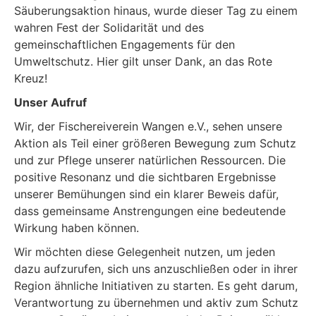
Säuberungsaktion hinaus, wurde dieser Tag zu einem
wahren Fest der Solidarität und des
gemeinschaftlichen Engagements für den
Umweltschutz. Hier gilt unser Dank, an das Rote
Kreuz!
Unser Aufruf
Wir, der Fischereiverein Wangen e.V., sehen unsere
Aktion als Teil einer größeren Bewegung zum Schutz
und zur Pflege unserer natürlichen Ressourcen. Die
positive Resonanz und die sichtbaren Ergebnisse
unserer Bemühungen sind ein klarer Beweis dafür,
dass gemeinsame Anstrengungen eine bedeutende
Wirkung haben können.
Wir möchten diese Gelegenheit nutzen, um jeden
dazu aufzurufen, sich uns anzuschließen oder in ihrer
Region ähnliche Initiativen zu starten. Es geht darum,
Verantwortung zu übernehmen und aktiv zum Schutz