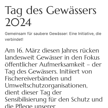
Tag des Gewässers
2024
Gemeinsam für saubere Gewässer: Eine Initiative, die
verbindet!
Am 16. März diesen Jahres rücken
landesweit Gewässer in den Fokus
öffentlicher Aufmerksamkeit – der
Tag des Gewässers. Initiiert von
Fischereiverbänden und
Umweltschutzorganisationen,
dient dieser Tag der
Sensibilisierung für den Schutz und
die Pflege unserer