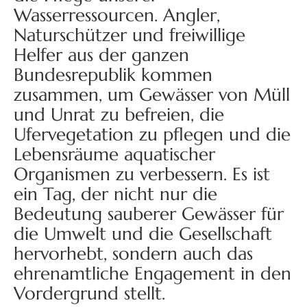
Wasserressourcen. Angler,
Naturschützer und freiwillige
Helfer aus der ganzen
Bundesrepublik kommen
zusammen, um Gewässer von Müll
und Unrat zu befreien, die
Ufervegetation zu pflegen und die
Lebensräume aquatischer
Organismen zu verbessern. Es ist
ein Tag, der nicht nur die
Bedeutung sauberer Gewässer für
die Umwelt und die Gesellschaft
hervorhebt, sondern auch das
ehrenamtliche Engagement in den
Vordergrund stellt.