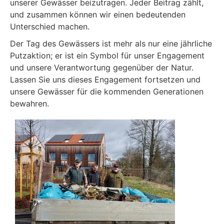
unserer Gewässer beizutragen. Jeder Beitrag zählt,
und zusammen können wir einen bedeutenden
Unterschied machen.
Der Tag des Gewässers ist mehr als nur eine jährliche
Putzaktion; er ist ein Symbol für unser Engagement
und unsere Verantwortung gegenüber der Natur.
Lassen Sie uns dieses Engagement fortsetzen und
unsere Gewässer für die kommenden Generationen
bewahren.