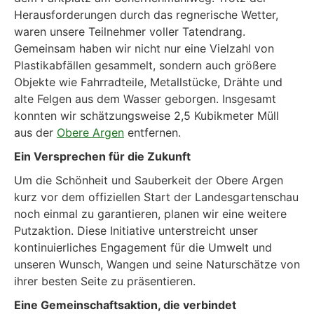
Herausforderungen durch das regnerische Wetter,
waren unsere Teilnehmer voller Tatendrang.
Gemeinsam haben wir nicht nur eine Vielzahl von
Plastikabfällen gesammelt, sondern auch größere
Objekte wie Fahrradteile, Metallstücke, Drähte und
alte Felgen aus dem Wasser geborgen. Insgesamt
konnten wir schätzungsweise 2,5 Kubikmeter Müll
aus der
Obere Argen
entfernen.
Ein Versprechen für die Zukunft
Um die Schönheit und Sauberkeit der Obere Argen
kurz vor dem offiziellen Start der Landesgartenschau
noch einmal zu garantieren, planen wir eine weitere
Putzaktion. Diese Initiative unterstreicht unser
kontinuierliches Engagement für die Umwelt und
unseren Wunsch, Wangen und seine Naturschätze von
ihrer besten Seite zu präsentieren.
Eine Gemeinschaftsaktion, die verbindet