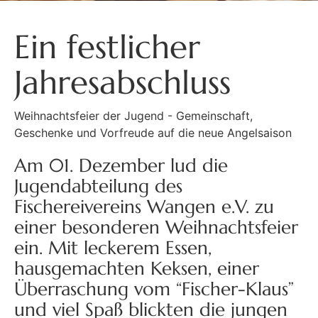
Ein festlicher
Jahresabschluss
Weihnachtsfeier der Jugend - Gemeinschaft,
Geschenke und Vorfreude auf die neue Angelsaison
Am 01. Dezember lud die
Jugendabteilung des
Fischereivereins Wangen e.V. zu
einer besonderen Weihnachtsfeier
ein. Mit leckerem Essen,
hausgemachten Keksen, einer
Überraschung vom “Fischer-Klaus”
und viel Spaß blickten die jungen