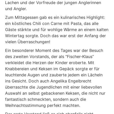
Lachen und der Vorfreude der jungen Anglerinnen
und Angler.
Zum Mittagessen gab es ein kulinarisches Highlight:
ein köstliches Chili con Carne mit Pasta, das alle
Gäste stärkte und für wohlige Wärme an einem kalten
Wintertag sorgte. Doch das war erst der Anfang der
vielen Überraschungen!
Ein besonderer Moment des Tages war der Besuch
des zweiten Vorstands, der als “Fischer-Klaus”
verkleidet die Herzen der Kinder eroberte. Mit
Knabbereien und Keksen im Gepäck sorgte er für
leuchtende Augen und zauberte jedem ein Lächeln
ins Gesicht. Doch auch Angelika Engelbrecht
überraschte die Jugendlichen mit einer liebevollen
Auswahl an selbst gebackenen Keksen, die nicht nur
fantastisch schmeckten, sondern auch die
Weihnachtsstimmung perfekt machten.