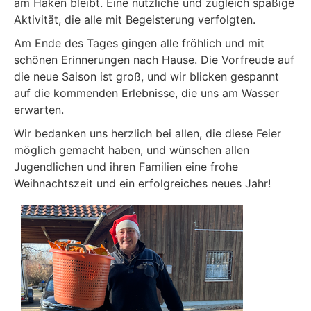
am Haken bleibt. Eine nützliche und zugleich spaßige
Aktivität, die alle mit Begeisterung verfolgten.
Am Ende des Tages gingen alle fröhlich und mit
schönen Erinnerungen nach Hause. Die Vorfreude auf
die neue Saison ist groß, und wir blicken gespannt
auf die kommenden Erlebnisse, die uns am Wasser
erwarten.
Wir bedanken uns herzlich bei allen, die diese Feier
möglich gemacht haben, und wünschen allen
Jugendlichen und ihren Familien eine frohe
Weihnachtszeit und ein erfolgreiches neues Jahr!