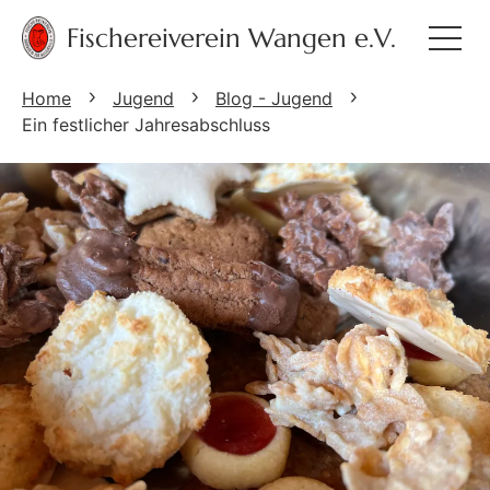
Fischereiverein Wangen e.V.
Home
Jugend
Blog - Jugend
Ein festlicher Jahresabschluss