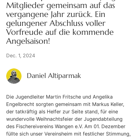
Mitglieder gemeinsam auf das
vergangene Jahr zurück. Ein
gelungener Abschluss voller
Vorfreude auf die kommende
Angelsaison!
Dec. 1, 2024
Daniel Altiparmak
Die Jugendleiter Martin Fritsche und Angelika
Engelbrecht sorgten gemeinsam mit Markus Keller,
der tatkräftig als Helfer zur Seite stand, für eine
wundervolle Weihnachtsfeier der Jugendabteilung
des Fischereivereins Wangen e.V. Am 01. Dezember
füllte sich unser Vereinsheim mit festlicher Stimmung,