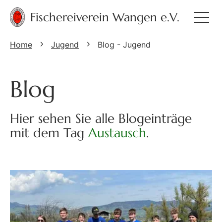
Fischereiverein Wangen e.V.
Home
Jugend
Blog - Jugend
Blog
Hier sehen Sie alle Blogeinträge
mit dem Tag
Austausch
.