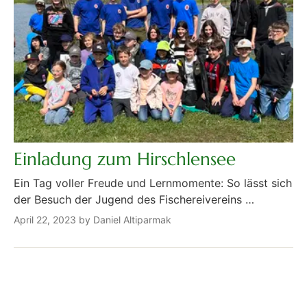
Einladung zum Hirschlensee
Ein Tag voller Freude und Lernmomente: So lässt sich
der Besuch der Jugend des Fischereivereins …
April 22, 2023 by Daniel Altiparmak