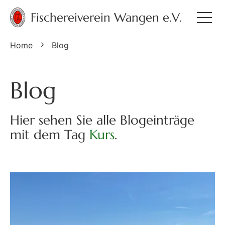
Fischereiverein Wangen e.V.
Home
Blog
Blog
Hier sehen Sie alle Blogeinträge
mit dem Tag
Kurs
.